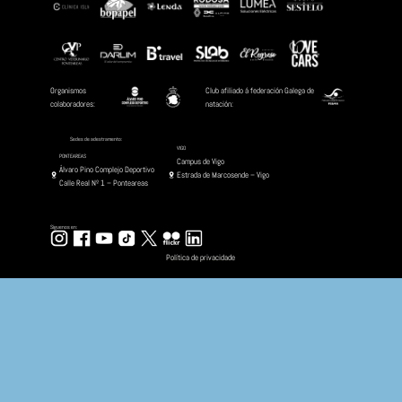
Date :
Outubro 25, 2025