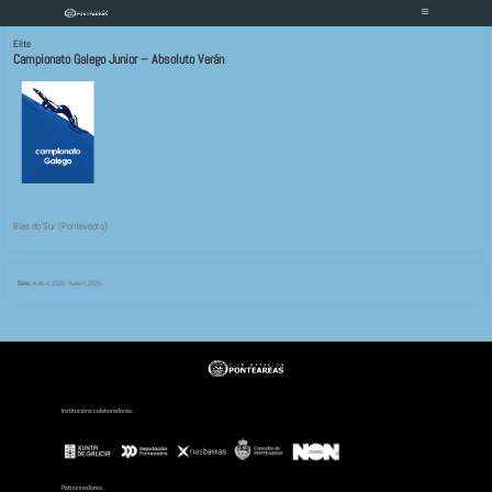
Elite
Campionato Galego Junior – 