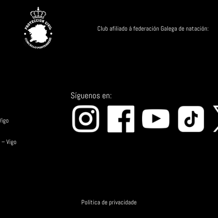
Club afiliado á federación Galega de 
Síguenos en:
s de Vigo