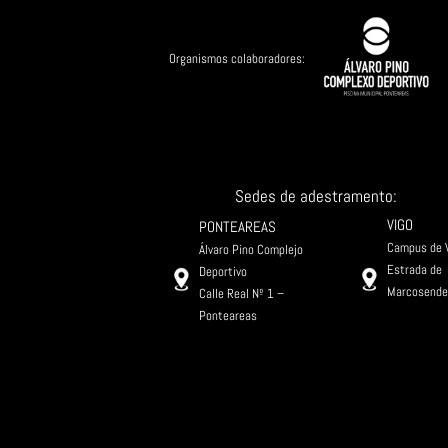
Organismos colaboradores:
Sedes de adestramento:
VIGO
PONTEAREAS
Campu
Álvaro Pino Complejo